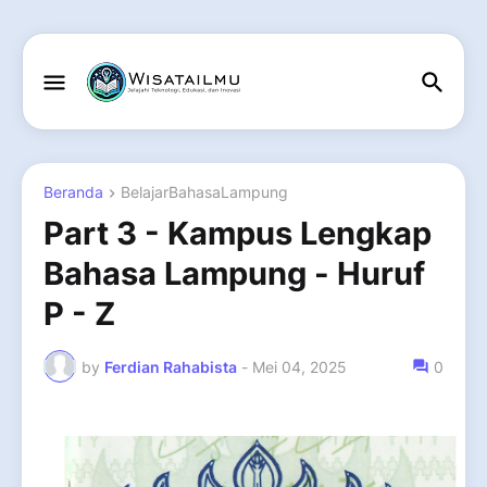
Beranda
BelajarBahasaLampung
Part 3 - Kampus Lengkap
Bahasa Lampung - Huruf
P - Z
by
Ferdian Rahabista
-
Mei 04, 2025
0